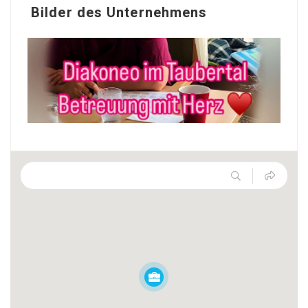
Bilder des Unternehmens